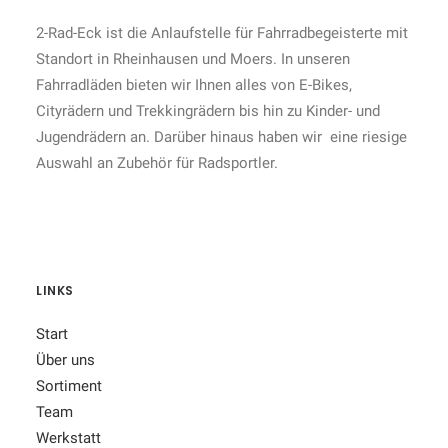
2-Rad-Eck ist die Anlaufstelle für Fahrradbegeisterte mit
Standort in Rheinhausen und Moers. In unseren
Fahrradläden bieten wir Ihnen alles von E-Bikes,
Cityrädern und Trekkingrädern bis hin zu Kinder- und
Jugendrädern an. Darüber hinaus haben wir eine riesige
Auswahl an Zubehör für Radsportler.
LINKS
Start
Über uns
Sortiment
Team
Werkstatt