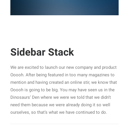
Sidebar Stack
We are excited to launch our new company and product
Ooooh. After being featured in too many magazines to
mention and having created an online stir, we know that
Ooooh is going to be big. You may have seen us in the
Dinosaurs’ Den where we were we told that we didn’t
need them because we were already doing it so well
ourselves, so that’s what we have continued to do.