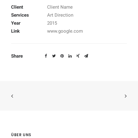
Client
Client Name
Services
Art Direction
Year
2015
Link
www.google.com
Share
ÜBER UNS